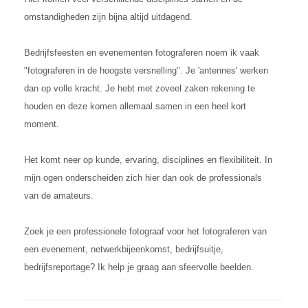
omstandigheden zijn bijna altijd uitdagend.
Bedrijfsfeesten en evenementen fotograferen noem ik vaak
"fotograferen in de hoogste versnelling". Je 'antennes' werken
dan op volle kracht. Je hebt met zoveel zaken rekening te
houden en deze komen allemaal samen in een heel kort
moment.
Het komt neer op kunde, ervaring, disciplines en flexibiliteit. In
mijn ogen onderscheiden zich hier dan ook de professionals
van de amateurs.
Zoek je een professionele fotograaf voor het fotograferen van
een evenement, netwerkbijeenkomst, bedrijfsuitje,
bedrijfsreportage? Ik help je graag aan sfeervolle beelden.