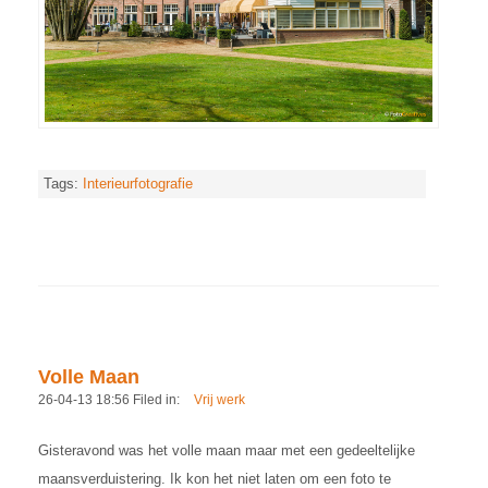
Tags:
Interieurfotografie
Volle Maan
26-04-13 18:56 Filed in:
Vrij werk
Gisteravond was het volle maan maar met een gedeeltelijke
maansverduistering. Ik kon het niet laten om een foto te