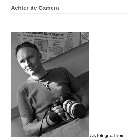
Achter de Camera
Als fotograaf kom