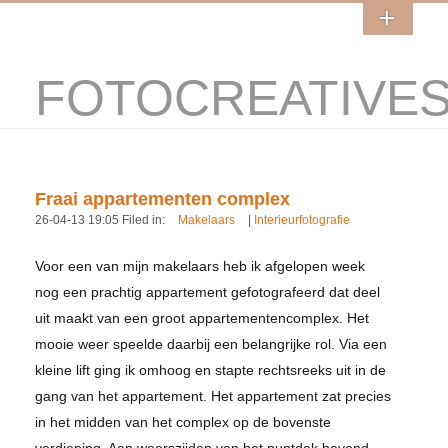
FOTOCREATIVE
Fraai appartementen complex
26-04-13 19:05 Filed in:
Makelaars
|
Interieurfotografie
Voor een van mijn makelaars heb ik afgelopen week
nog een prachtig appartement gefotografeerd dat deel
uit maakt van een groot appartementencomplex. Het
mooie weer speelde daarbij een belangrijke rol. Via een
kleine lift ging ik omhoog en stapte rechtsreeks uit in de
gang van het appartement. Het appartement zat precies
in het midden van het complex op de bovenste