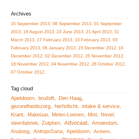
15 September 2013
08 September 2013
01 September
2013
18 August 2013
23 June 2013
21 April 2013
31
March 2013
17 February 2013
10 February 2013
03
February 2013
06 January 2013
23 December 2012
16
December 2012
02 December 2012
25 November 2012
18 November 2012
04 November 2012
28 October 2012
07 October 2012
Apeldoorn
bruiloft
Den Haag
gezondheidszorg
herfstlicht
intake & service
Krant
Makelaar
Meteo-Loenen
Mist
Nevel
Advocaat
steenfabriek
Zutphen
Amsterdam
Analoog
AntropoSana
Apeldoorn
Arnhem