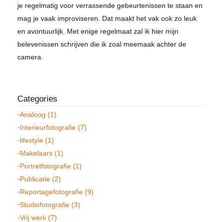
je regelmatig voor verrassende gebeurtenissen te staan en
mag je vaak improviseren. Dat maakt het vak ook zo leuk
en avontuurlijk. Met enige regelmaat zal ik hier mijn
belevenissen schrijven die ik zoal meemaak achter de
camera.
Analoog (1)
Interieurfotografie (7)
lifestyle (1)
Makelaars (1)
Portretfotografie (1)
Publicatie (2)
Reportagefotografie (9)
Studiofotografie (3)
Vrij werk (7)