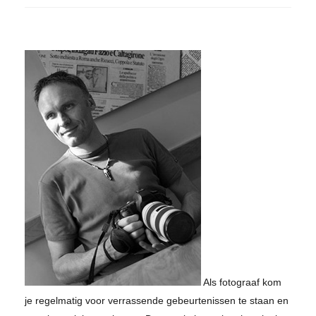
Als fotograaf kom
je regelmatig voor verrassende gebeurtenissen te staan en