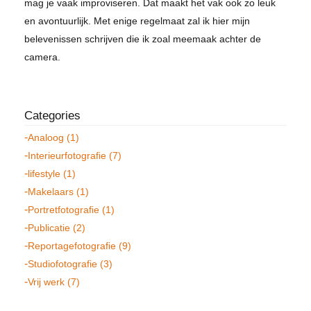
mag je vaak improviseren. Dat maakt het vak ook zo leuk
en avontuurlijk. Met enige regelmaat zal ik hier mijn
belevenissen schrijven die ik zoal meemaak achter de
camera.
Analoog (1)
Interieurfotografie (7)
lifestyle (1)
Makelaars (1)
Portretfotografie (1)
Publicatie (2)
Reportagefotografie (9)
Studiofotografie (3)
Vrij werk (7)