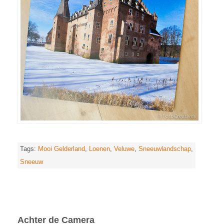
Tags:
Mooi Gelderland
,
Loenen
,
Veluwe
,
Sneeuwlandschap
,
Sneeuw
Achter de Camera