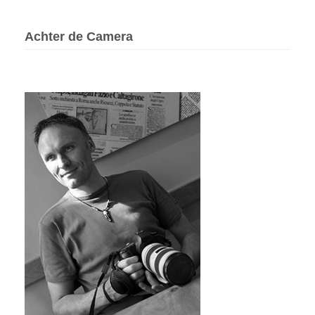
Achter de Camera