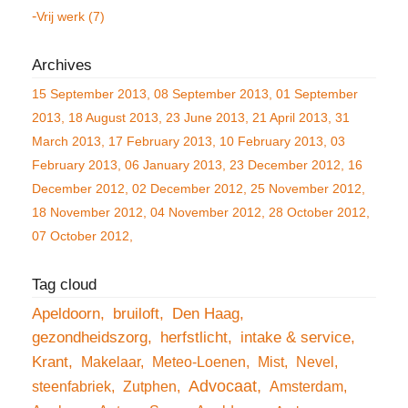
Vrij werk (7)
15 September 2013
08 September 2013
01 September
2013
18 August 2013
23 June 2013
21 April 2013
31
March 2013
17 February 2013
10 February 2013
03
February 2013
06 January 2013
23 December 2012
16
December 2012
02 December 2012
25 November 2012
18 November 2012
04 November 2012
28 October 2012
07 October 2012
Apeldoorn
bruiloft
Den Haag
gezondheidszorg
herfstlicht
intake & service
Krant
Makelaar
Meteo-Loenen
Mist
Nevel
Advocaat
steenfabriek
Zutphen
Amsterdam