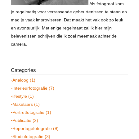
Als fotograaf kom
je regelmatig voor verrassende gebeurtenissen te staan en
mag je vaak improviseren. Dat maakt het vak ook zo leuk
en avontuurlijk. Met enige regelmaat zal ik hier mijn
belevenissen schrijven die ik zoal meemaak achter de
camera.
Analoog (1)
Interieurfotografie (7)
lifestyle (1)
Makelaars (1)
Portretfotografie (1)
Publicatie (2)
Reportagefotografie (9)
Studiofotografie (3)