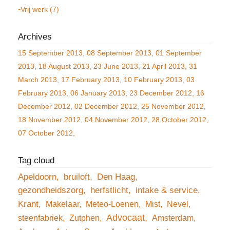
Vrij werk (7)
15 September 2013
08 September 2013
01 September
2013
18 August 2013
23 June 2013
21 April 2013
31
March 2013
17 February 2013
10 February 2013
03
February 2013
06 January 2013
23 December 2012
16
December 2012
02 December 2012
25 November 2012
18 November 2012
04 November 2012
28 October 2012
07 October 2012
Apeldoorn
bruiloft
Den Haag
gezondheidszorg
herfstlicht
intake & service
Krant
Makelaar
Meteo-Loenen
Mist
Nevel
Advocaat
steenfabriek
Zutphen
Amsterdam