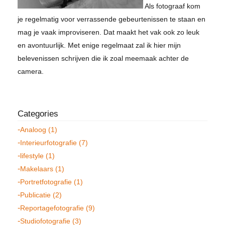
Als fotograaf kom
je regelmatig voor verrassende gebeurtenissen te staan en
mag je vaak improviseren. Dat maakt het vak ook zo leuk
en avontuurlijk. Met enige regelmaat zal ik hier mijn
belevenissen schrijven die ik zoal meemaak achter de
camera.
Analoog (1)
Interieurfotografie (7)
lifestyle (1)
Makelaars (1)
Portretfotografie (1)
Publicatie (2)
Reportagefotografie (9)
Studiofotografie (3)