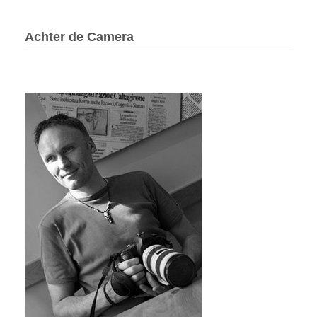
Achter de Camera