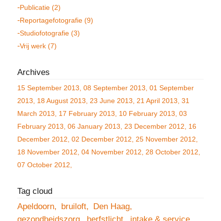
Publicatie (2)
Reportagefotografie (9)
Studiofotografie (3)
Vrij werk (7)
15 September 2013
08 September 2013
01 September
2013
18 August 2013
23 June 2013
21 April 2013
31
March 2013
17 February 2013
10 February 2013
03
February 2013
06 January 2013
23 December 2012
16
December 2012
02 December 2012
25 November 2012
18 November 2012
04 November 2012
28 October 2012
07 October 2012
Apeldoorn
bruiloft
Den Haag
gezondheidszorg
herfstlicht
intake & service