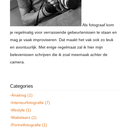
Als fotograaf kom
je regelmatig voor verrassende gebeurtenissen te staan en
mag je vaak improviseren. Dat maakt het vak ook zo leuk
en avontuurlijk. Met enige regelmaat zal ik hier mijn
belevenissen schrijven die ik zoal meemaak achter de
camera.
Analoog (1)
Interieurfotografie (7)
lifestyle (1)
Makelaars (1)
Portretfotografie (1)