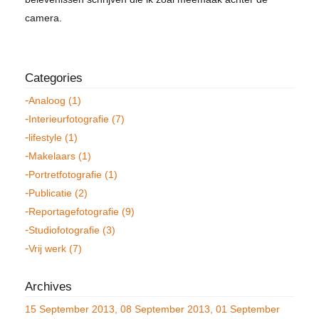
camera.
Analoog (1)
Interieurfotografie (7)
lifestyle (1)
Makelaars (1)
Portretfotografie (1)
Publicatie (2)
Reportagefotografie (9)
Studiofotografie (3)
Vrij werk (7)
15 September 2013
08 September 2013
01 September